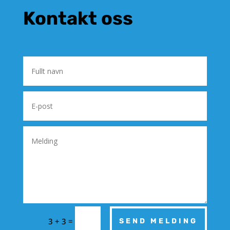
Kontakt oss
=
3 + 3
SEND MELDING