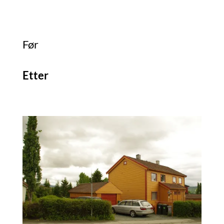
Før
Etter