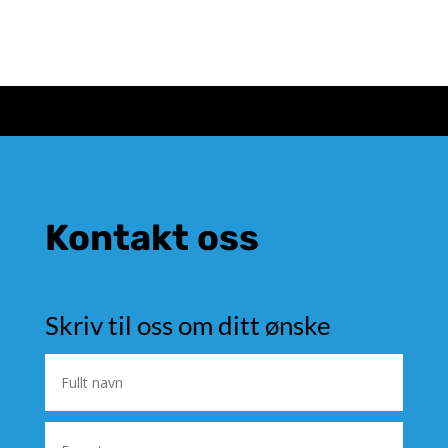
Kontakt oss
Skriv til oss om ditt ønske