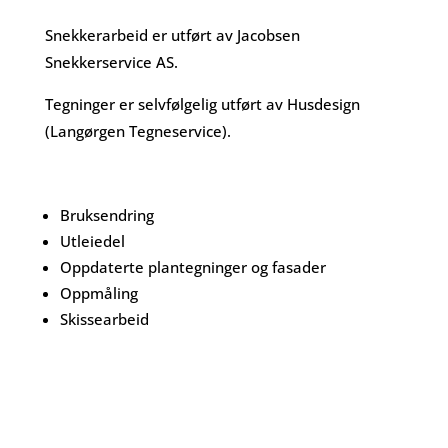
Snekkerarbeid er utført av Jacobsen
Snekkerservice AS.
Tegninger er selvfølgelig utført av Husdesign
(Langørgen Tegneservice).
Bruksendring
Utleiedel
Oppdaterte plantegninger og fasader
Oppmåling
Skissearbeid