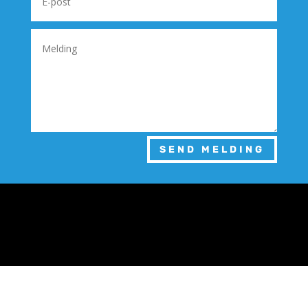
SEND MELDING