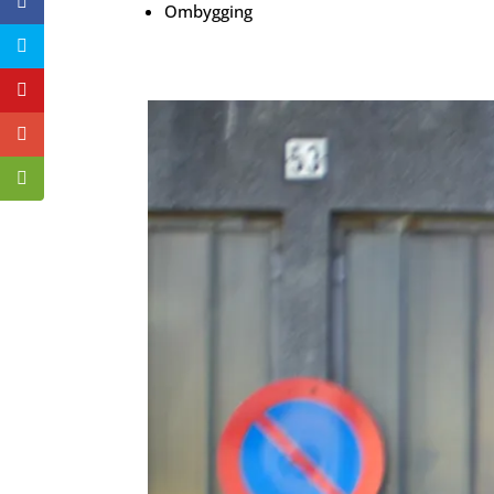
Ombygging