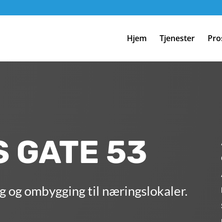
Hjem
Tjenester
Pro
 GATE 53
 og ombygging til næringslokaler.