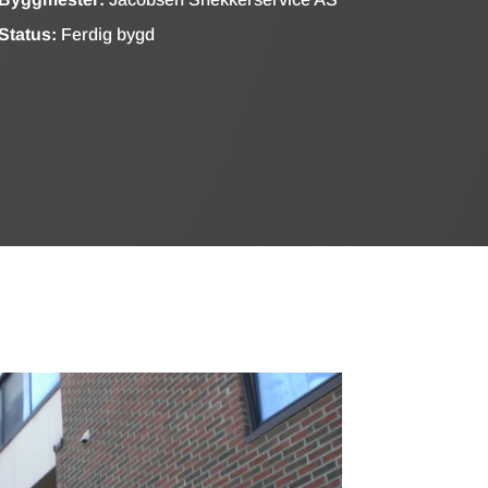
Status:
Ferdig bygd