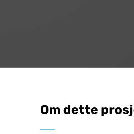
Om dette pros